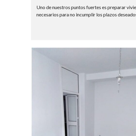
Uno de nuestros puntos fuertes es preparar vivien
necesarios para no incumplir los plazos deseado