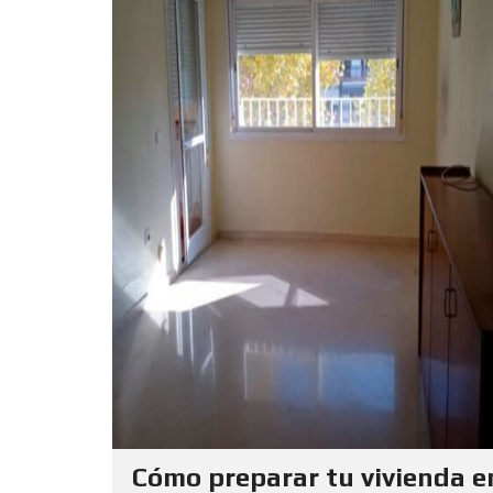
Cómo preparar tu vivienda en