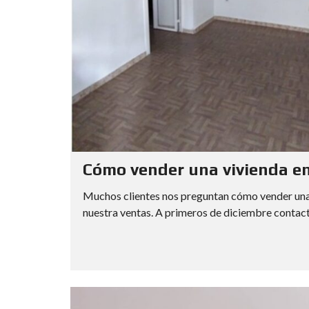
Cómo vender una vivienda en 
Muchos clientes nos preguntan cómo vender una 
nuestra ventas. A primeros de diciembre contacta