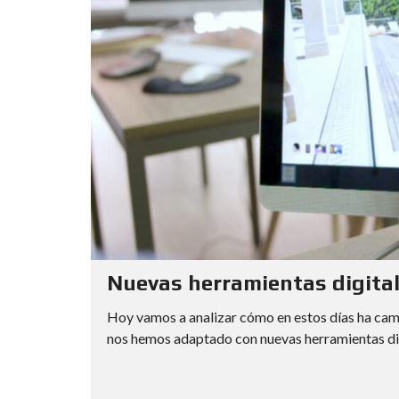
Nuevas herramientas digitale
Hoy vamos a analizar cómo en estos días ha cam
nos hemos adaptado con nuevas herramientas digit