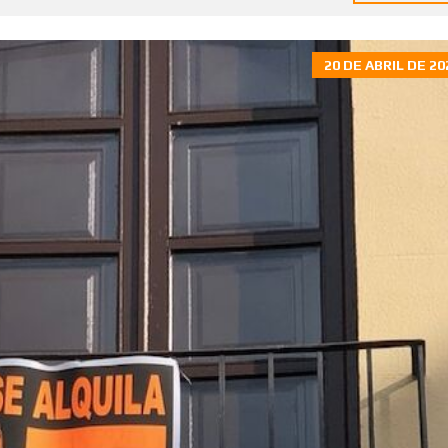
20 DE ABRIL DE 20