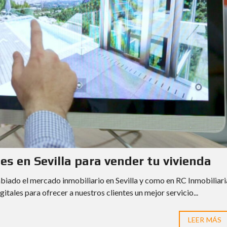
s en Sevilla para vender tu vivienda
biado el mercado inmobiliario en Sevilla y como en RC Inmobiliari
ales para ofrecer a nuestros clientes un mejor servicio...
LEER MÁS