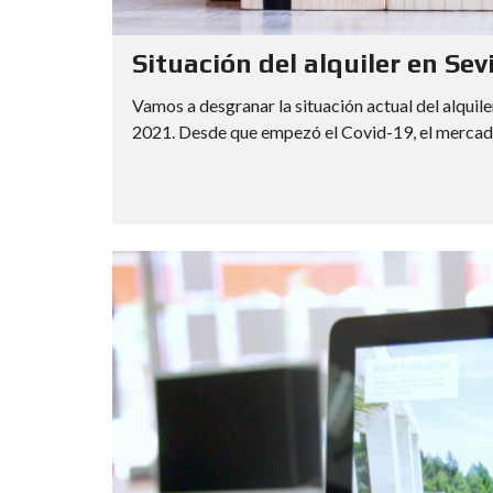
Situación del alquiler en Sev
Vamos a desgranar la situación actual del alquile
2021. Desde que empezó el Covid-19, el mercado