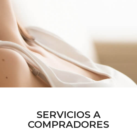
SERVICIOS A
COMPRADORES