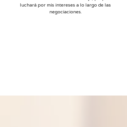
luchará por mis intereses a lo largo de las
negociaciones.