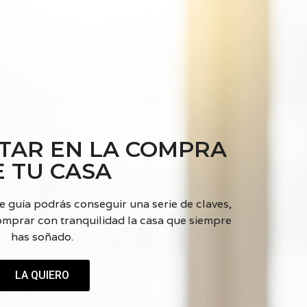
TAR EN LA COMPRA
E TU CASA
te guía podrás conseguir una serie de claves,
comprar con tranquilidad la casa que siempre
has soñado.
LA QUIERO