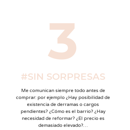
3
#SIN SORPRESAS
Me comunican siempre todo antes de
comprar: por ejemplo ¿Hay posibilidad de
existencia de derramas o cargos
pendientes? ¿Cómo es el barrio? ¿Hay
necesidad de reformar? ¿El precio es
demasiado elevado?…