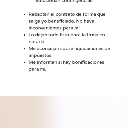
Solucionan contingencias
Redactan el contrato de forma que
salga yo beneficiado. No haya
inconvenientes para mí.
Lo dejan todo listo para la firma en
notaría.
Me aconsejan sobre liquidaciones de
impuestos.
Me informan si hay bonificaciones
para mí.