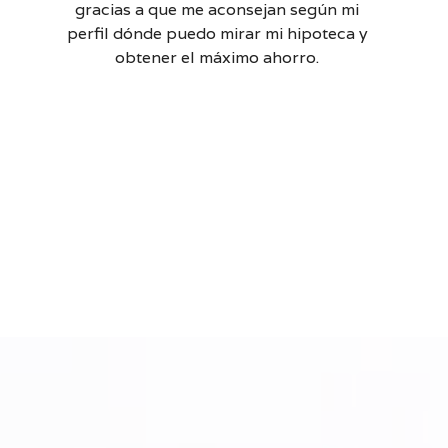
gracias a que me aconsejan según mi
perfil dónde puedo mirar mi hipoteca y
obtener el máximo ahorro.