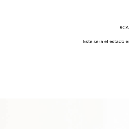
#CAL
Este será el estado 