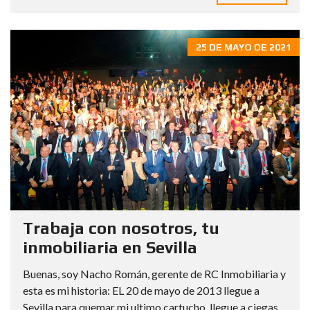
25 DE MAYO DE 2021
Trabaja con nosotros, tu
inmobiliaria en Sevilla
Buenas, soy Nacho Román, gerente de RC Inmobiliaria y
esta es mi historia: EL 20 de mayo de 2013 llegue a
Sevilla para quemar mi ultimo cartucho, llegue a ciegas