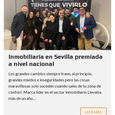
Inmobiliaria en Sevilla premiada
a nivel nacional
Los grandes cambios siempre traen, al principio,
grandes miedos e inseguridades pero las cosas
maravillosas solo suceden cuando sales de tu zona de
confort. Marca líder en el sector inmobiliario Llevaba
más de un año...
LEER MÁS