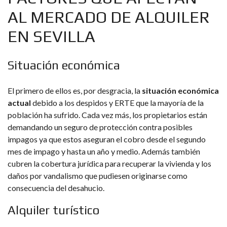
AL MERCADO DE ALQUILER
EN SEVILLA
Situación económica
El primero de ellos es, por desgracia, la
situación económica
actual
debido a los despidos y ERTE que la mayoría de la
población ha sufrido. Cada vez más, los propietarios están
demandando un seguro de protección contra posibles
impagos ya que estos aseguran el cobro desde el segundo
mes de impago y hasta un año y medio. Además también
cubren la cobertura jurídica para recuperar la vivienda y los
daños por vandalismo que pudiesen originarse como
consecuencia del desahucio.
Alquiler turístico