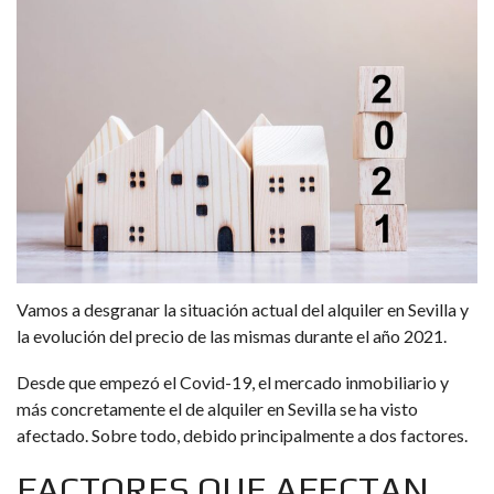
Vamos a desgranar la situación actual del alquiler en Sevilla y
la evolución del precio de las mismas durante el año 2021.
Desde que empezó el Covid-19, el mercado inmobiliario y
más concretamente el de alquiler en Sevilla se ha visto
afectado. Sobre todo, debido principalmente a dos factores.
FACTORES QUE AFECTAN