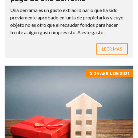
Una derrama es un gasto extraordinario que ha sido
previamente aprobado en junta de propietarios y cuyo
objeto no es otro que el recaudar fondos para hacer
frente a algún gasto imprevisto. A este gasto...
LEER MÁS
5 DE ABRIL DE 2021