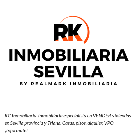
RC Inmobiliaria, inmobiliaria especialista en VENDER viviendas
en Sevilla provincia y Triana. Casas, pisos, alquiler, VPO
¡Infórmate!