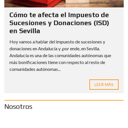
Cómo te afecta el Impuesto de
Sucesiones y Donaciones (ISD)
en Sevilla
Hoy vamos a hablar del impuesto de sucesiones y
donaciones en Andalucía y ,por ende, en Sevilla.
Andalucía es una de las comunidades autónomas que
más bonificaciones tiene con respecto al resto de
comunidades autónomas...
LEER MÁS
Nosotros