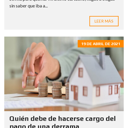
sin saber que iba a...
LEER MÁS
19 DE ABRIL DE 2021
Quién debe de hacerse cargo del
pago de una derrama