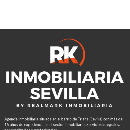
Agencia inmobiliaria situada en el barrio de Triana (Sevilla) con más de
15 años de experiencia en el sector inmobiliario. Servicios integrales,