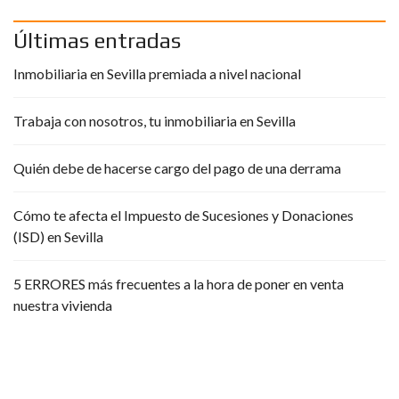
Últimas entradas
Inmobiliaria en Sevilla premiada a nivel nacional
Trabaja con nosotros, tu inmobiliaria en Sevilla
Quién debe de hacerse cargo del pago de una derrama
Cómo te afecta el Impuesto de Sucesiones y Donaciones
(ISD) en Sevilla
5 ERRORES más frecuentes a la hora de poner en venta
nuestra vivienda