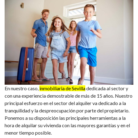
En nuestro caso,
inmobiliaria de Sevilla
dedicada al sector y
con una experiencia demostrable de más de 15 años. Nuestro
principal esfuerzo en el sector del alquiler va dedicado a la
tranquilidad y la despreocupación por parte del propietario.
Ponemos a su disposición las principales herramientas a la
hora de alquilar su vivienda con las mayores garantías y en el
menor tiempo posible.