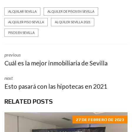
ALQUILAR SEVILLA
ALQUILER DE PISOS EN SEVILLA
ALQUILER PISO SEVILLA
ALQUILER SEVILLA 2021
PISOS EN SEVILLA
previous
Cuál es la mejor inmobiliaria de Sevilla
next
Esto pasará con las hipotecas en 2021
RELATED POSTS
27 DE FEBRERO DE 2023