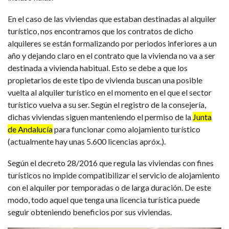
En el caso de las viviendas que estaban destinadas al alquiler
turístico, nos encontramos que los contratos de dicho
alquileres se están formalizando por periodos inferiores a un
año y dejando claro en el contrato que la vivienda no va a ser
destinada a vivienda habitual. Esto se debe a que los
propietarios de este tipo de vivienda buscan una posible
vuelta al alquiler turístico en el momento en el que el sector
turístico vuelva a su ser. Según el registro de la consejería,
dichas viviendas siguen manteniendo el permiso de la
Junta
de Andalucía
para funcionar como alojamiento turístico
(actualmente hay unas 5.600 licencias apróx.).
Según el decreto 28/2016 que regula las viviendas con fines
turísticos no impide compatibilizar el servicio de alojamiento
con el alquiler por temporadas o de larga duración. De este
modo, todo aquel que tenga una licencia turística puede
seguir obteniendo beneficios por sus viviendas.