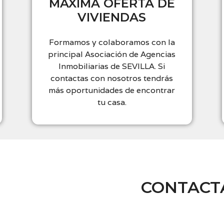
MÁXIMA OFERTA DE
VIVIENDAS
Formamos y colaboramos con la
principal Asociación de Agencias
Inmobiliarias de SEVILLA. Si
contactas con nosotros tendrás
más oportunidades de encontrar
tu casa.
CONTACT