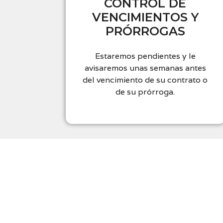
CONTROL DE
VENCIMIENTOS Y
PRÓRROGAS
Estaremos pendientes y le
avisaremos unas semanas antes
del vencimiento de su contrato o
de su prórroga.