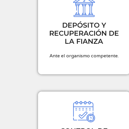
DEPÓSITO Y
RECUPERACIÓN DE
LA FIANZA
Ante el organismo competente.