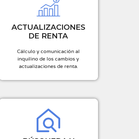
ACTUALIZACIONES
DE RENTA
Cálculo y comunicación al
inquilino de los cambios y
actualizaciones de renta.