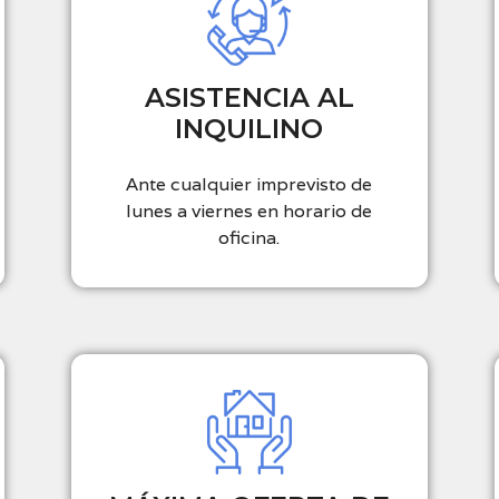
ASISTENCIA AL
INQUILINO
Ante cualquier imprevisto de
lunes a viernes en horario de
oficina.