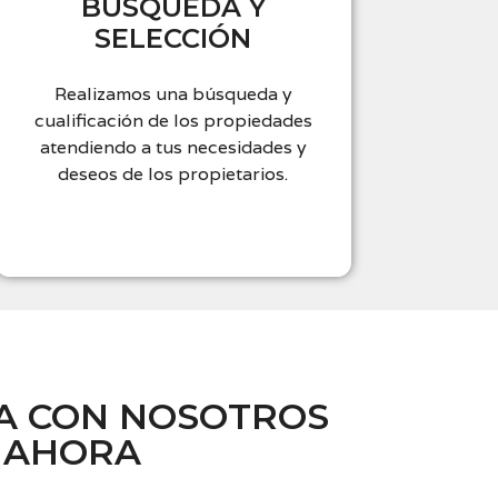
BÚSQUEDA Y
SELECCIÓN
Realizamos una búsqueda y
cualificación de los propiedades
atendiendo a tus necesidades y
deseos de los propietarios.
A CON NOSOTROS
AHORA