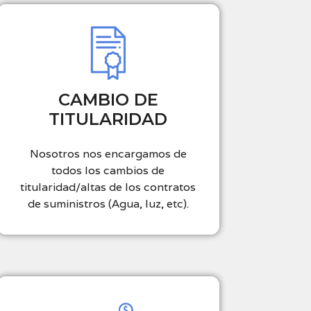
CAMBIO DE
TITULARIDAD
Nosotros nos encargamos de
todos los cambios de
titularidad/altas de los contratos
de suministros (Agua, luz, etc).