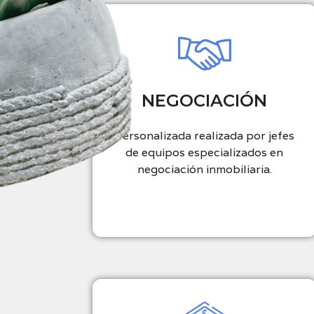
NEGOCIACIÓN
Personalizada realizada por jefes
de equipos especializados en
negociación inmobiliaria.