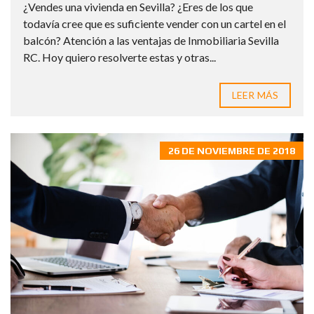
¿Vendes una vivienda en Sevilla? ¿Eres de los que
todavía cree que es suficiente vender con un cartel en el
balcón? Atención a las ventajas de Inmobiliaria Sevilla
RC. Hoy quiero resolverte estas y otras...
LEER MÁS
26 DE NOVIEMBRE DE 2018