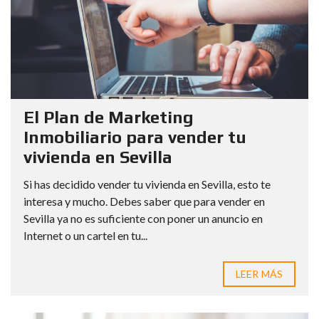
El Plan de Marketing
Inmobiliario para vender tu
vivienda en Sevilla
Si has decidido vender tu vivienda en Sevilla, esto te
interesa y mucho. Debes saber que para vender en
Sevilla ya no es suficiente con poner un anuncio en
Internet o un cartel en tu...
LEER MÁS