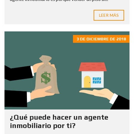
LEER MÁS
3 DE DICIEMBRE DE 2018
¿Qué puede hacer un agente
inmobiliario por ti?