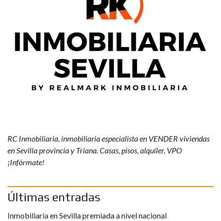
RC Inmobiliaria, inmobiliaria especialista en VENDER viviendas
en Sevilla provincia y Triana. Casas, pisos, alquiler, VPO
¡Infórmate!
Últimas entradas
Inmobiliaria en Sevilla premiada a nivel nacional