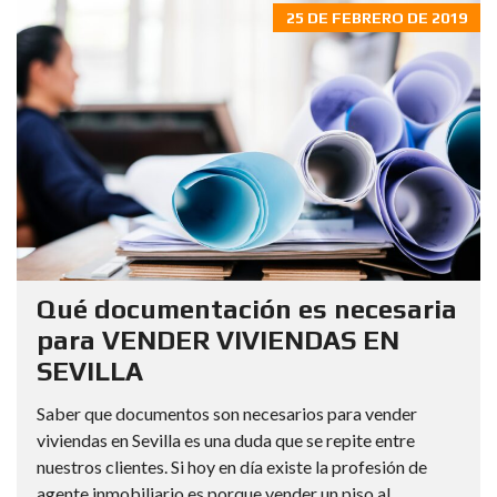
25 DE FEBRERO DE 2019
Qué documentación es necesaria
para VENDER VIVIENDAS EN
SEVILLA
Saber que documentos son necesarios para vender
viviendas en Sevilla es una duda que se repite entre
nuestros clientes. Si hoy en día existe la profesión de
agente inmobiliario es porque vender un piso al...