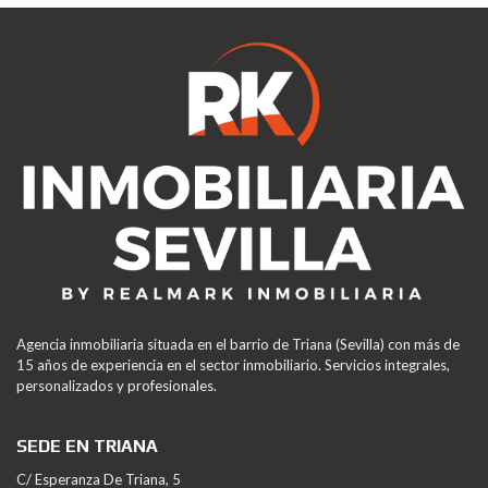
Agencia inmobiliaria situada en el barrio de Triana (Sevilla) con más de
15 años de experiencia en el sector inmobiliario. Servicios integrales,
personalizados y profesionales.
SEDE EN TRIANA
C/ Esperanza De Triana, 5