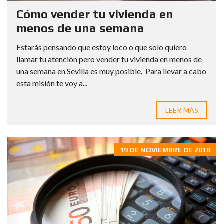
Cómo vender tu vivienda en
menos de una semana
Estarás pensando que estoy loco o que solo quiero
llamar tu atención pero vender tu vivienda en menos de
una semana en Sevilla es muy posible. Para llevar a cabo
esta misión te voy a...
LEER MÁS
19 DE NOVIEMBRE DE 2018