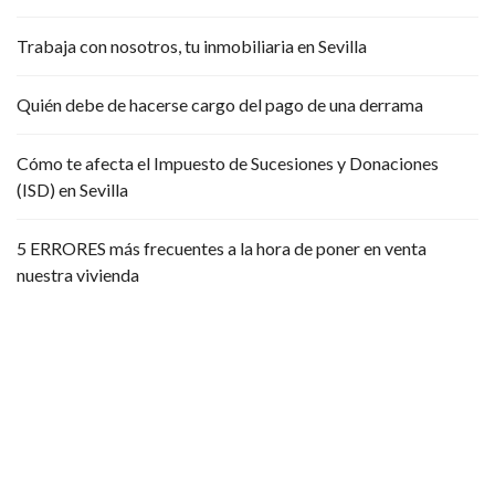
Trabaja con nosotros, tu inmobiliaria en Sevilla
Quién debe de hacerse cargo del pago de una derrama
Cómo te afecta el Impuesto de Sucesiones y Donaciones
(ISD) en Sevilla
5 ERRORES más frecuentes a la hora de poner en venta
nuestra vivienda