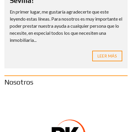
Sevilla!
En primer lugar, me gustaría agradecerte que este
leyendo estas líneas. Para nosotros es muy importante el
poder prestar nuestra ayuda a cualquier persona que lo
necesite, en especial todos los que necesiten una
inmobiliaria...
LEER MÁS
Nosotros