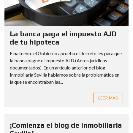
La banca paga el impuesto AJD
de tu hipoteca
Finalmente el Gobierno aprueba el decreto ley para que
la banca pague el impuesto AJD (Actos jurídicos
documentados). En un artículo anterior del blog
Inmobiiaria Sevilla hablamos sobre la problemática en
la que se encontraban las...
LEER MÁS
¡Comienza el blog de Inmobiliaria