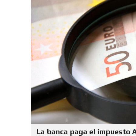
La banca paga el impuesto A