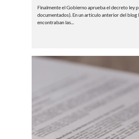
Finalmente el Gobierno aprueba el decreto ley p
documentados). En un artículo anterior del blog 
encontraban las...