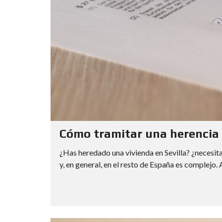
Cómo tramitar una herencia 
¿Has heredado una vivienda en Sevilla? ¿necesita
y, en general, en el resto de España es complejo. 