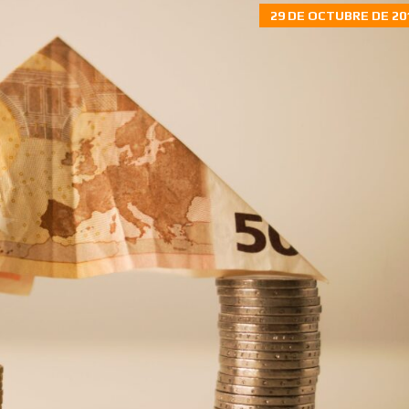
29 DE OCTUBRE DE 20