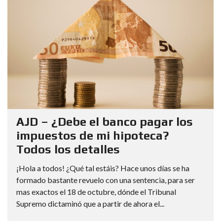
AJD – ¿Debe el banco pagar los
impuestos de mi hipoteca?
Todos los detalles
¡Hola a todos! ¿Qué tal estáis? Hace unos días se ha
formado bastante revuelo con una sentencia, para ser
mas exactos el 18 de octubre, dónde el Tribunal
Supremo dictaminó que a partir de ahora el...