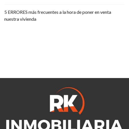
5 ERRORES más frecuentes a la hora de poner en venta
nuestra vivienda