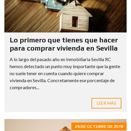
Lo primero que tienes que hacer
para comprar vivienda en Sevilla
A lo largo del pasado año en Inmobiliaria Sevilla RC
hemos detectado un punto muy importante que la gente
no suele tener en cuenta cuando quiere comprar
vivienda en Sevilla. Concretamente ese porcentaje de
compradores...
LEER MÁS
29 DE OCTUBRE DE 2018