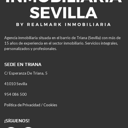
Agencia inmobiliaria situada en el barrio de Triana (Sevilla) con más de
15 años de experiencia en el sector inmobiliario. Servicios integrales,
personalizados y profesionales.
SEDE EN TRIANA
C/ Esperanza De Triana, 5
41010 Sevilla
954 086 500
Política de Privacidad / Cookies
¡SÍGUENOS!