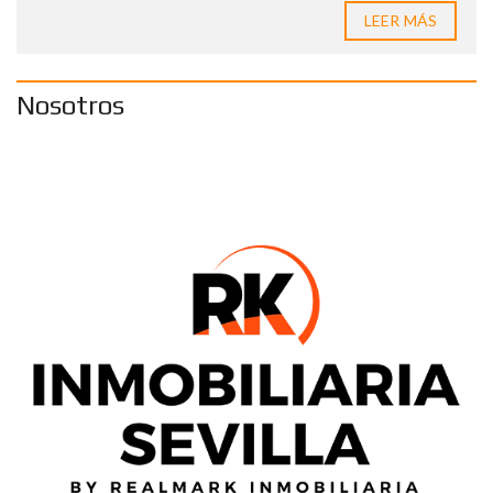
LEER MÁS
Nosotros