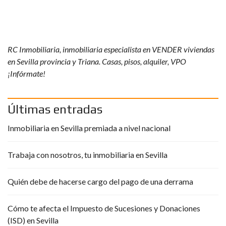
RC Inmobiliaria, inmobiliaria especialista en VENDER viviendas
en Sevilla provincia y Triana. Casas, pisos, alquiler, VPO
¡Infórmate!
Últimas entradas
Inmobiliaria en Sevilla premiada a nivel nacional
Trabaja con nosotros, tu inmobiliaria en Sevilla
Quién debe de hacerse cargo del pago de una derrama
Cómo te afecta el Impuesto de Sucesiones y Donaciones
(ISD) en Sevilla