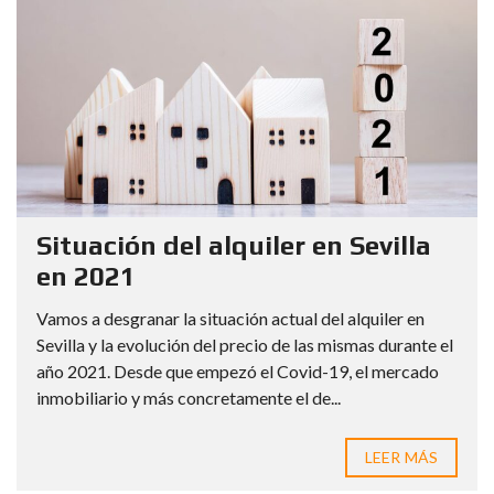
Situación del alquiler en Sevilla
en 2021
Vamos a desgranar la situación actual del alquiler en
Sevilla y la evolución del precio de las mismas durante el
año 2021. Desde que empezó el Covid-19, el mercado
inmobiliario y más concretamente el de...
LEER MÁS