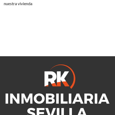
nuestra vivienda