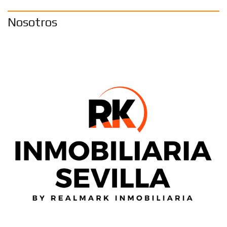
Nosotros