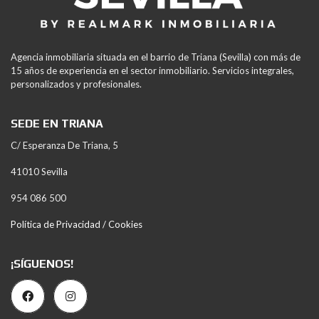
Agencia inmobiliaria situada en el barrio de Triana (Sevilla) con más de
15 años de experiencia en el sector inmobiliario. Servicios integrales,
personalizados y profesionales.
SEDE EN TRIANA
C/ Esperanza De Triana, 5
41010 Sevilla
954 086 500
Política de Privacidad / Cookies
¡SÍGUENOS!