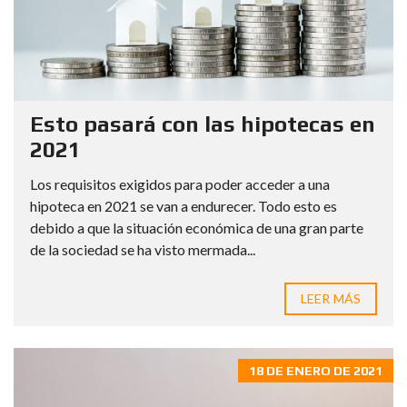
Esto pasará con las hipotecas en
2021
Los requisitos exigidos para poder acceder a una
hipoteca en 2021 se van a endurecer. Todo esto es
debido a que la situación económica de una gran parte
de la sociedad se ha visto mermada...
LEER MÁS
18 DE ENERO DE 2021