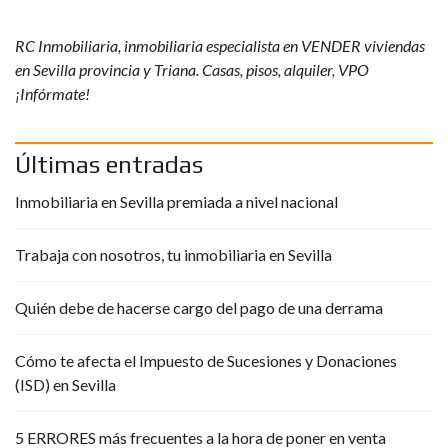
RC Inmobiliaria, inmobiliaria especialista en VENDER viviendas
en Sevilla provincia y Triana. Casas, pisos, alquiler, VPO
¡Infórmate!
Últimas entradas
Inmobiliaria en Sevilla premiada a nivel nacional
Trabaja con nosotros, tu inmobiliaria en Sevilla
Quién debe de hacerse cargo del pago de una derrama
Cómo te afecta el Impuesto de Sucesiones y Donaciones
(ISD) en Sevilla
5 ERRORES más frecuentes a la hora de poner en venta