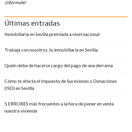
¡Infórmate!
Últimas entradas
Inmobiliaria en Sevilla premiada a nivel nacional
Trabaja con nosotros, tu inmobiliaria en Sevilla
Quién debe de hacerse cargo del pago de una derrama
Cómo te afecta el Impuesto de Sucesiones y Donaciones
(ISD) en Sevilla
5 ERRORES más frecuentes a la hora de poner en venta
nuestra vivienda