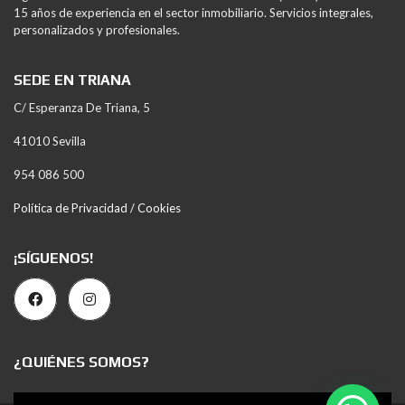
15 años de experiencia en el sector inmobiliario. Servicios integrales,
personalizados y profesionales.
SEDE EN TRIANA
C/ Esperanza De Triana, 5
41010 Sevilla
954 086 500
Política de Privacidad / Cookies
¡SÍGUENOS!
¿QUIÉNES SOMOS?
Reproductor