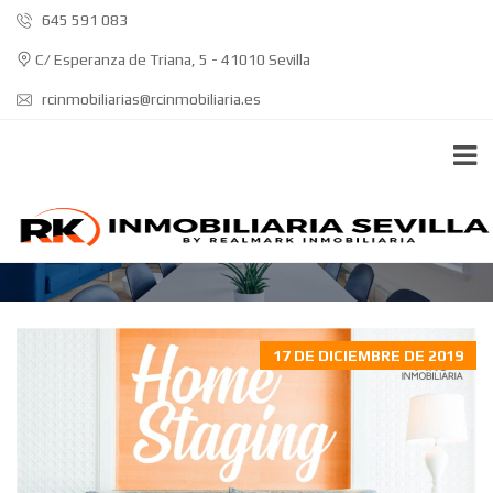
645 591 083
C/ Esperanza de Triana, 5 - 41010 Sevilla
rcinmobiliarias@rcinmobiliaria.es
VENTA VIVIENDA SEVILLA
17 DE DICIEMBRE DE 2019