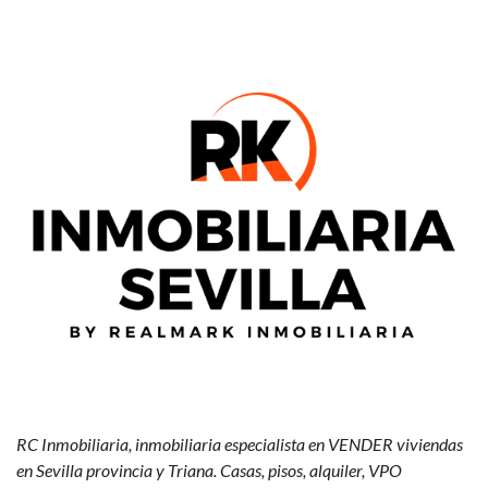
RC Inmobiliaria, inmobiliaria especialista en VENDER viviendas
en Sevilla provincia y Triana. Casas, pisos, alquiler, VPO