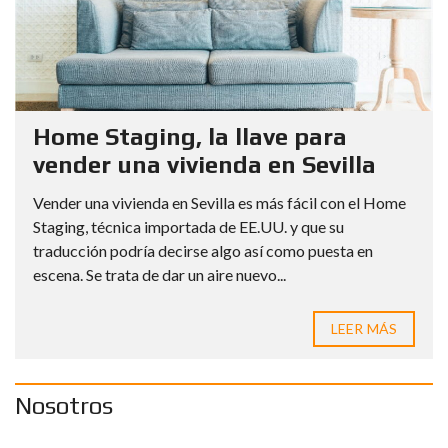
Home Staging, la llave para
vender una vivienda en Sevilla
Vender una vivienda en Sevilla es más fácil con el Home
Staging, técnica importada de EE.UU. y que su
traducción podría decirse algo así como puesta en
escena. Se trata de dar un aire nuevo...
LEER MÁS
Nosotros