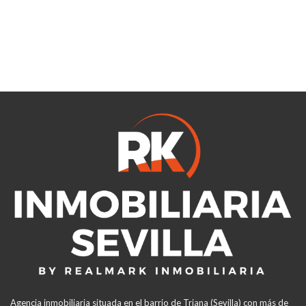
Agencia inmobiliaria situada en el barrio de Triana (Sevilla) con más de