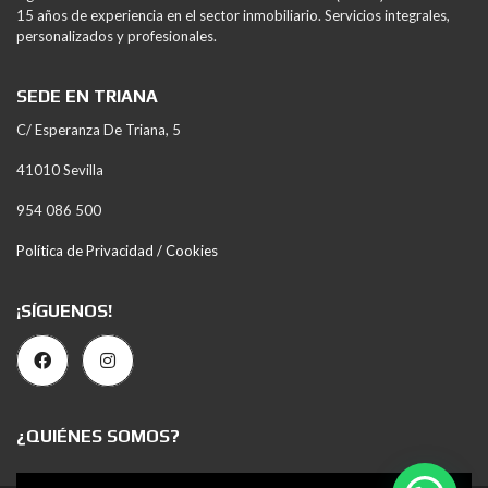
15 años de experiencia en el sector inmobiliario. Servicios integrales,
personalizados y profesionales.
SEDE EN TRIANA
C/ Esperanza De Triana, 5
41010 Sevilla
954 086 500
Política de Privacidad / Cookies
¡SÍGUENOS!
¿QUIÉNES SOMOS?
Reproductor