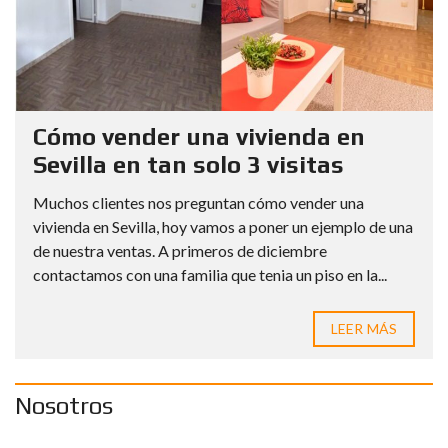
Cómo vender una vivienda en
Sevilla en tan solo 3 visitas
Muchos clientes nos preguntan cómo vender una
vivienda en Sevilla, hoy vamos a poner un ejemplo de una
de nuestra ventas. A primeros de diciembre
contactamos con una familia que tenia un piso en la...
LEER MÁS
Nosotros