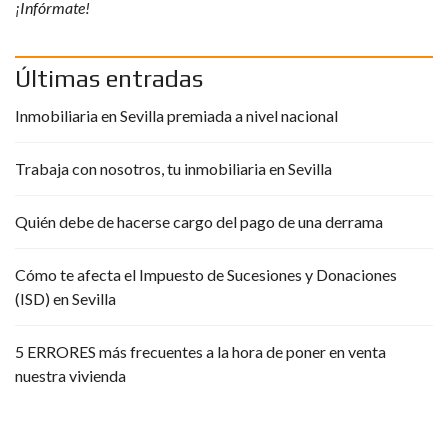
¡Infórmate!
Últimas entradas
Inmobiliaria en Sevilla premiada a nivel nacional
Trabaja con nosotros, tu inmobiliaria en Sevilla
Quién debe de hacerse cargo del pago de una derrama
Cómo te afecta el Impuesto de Sucesiones y Donaciones
(ISD) en Sevilla
5 ERRORES más frecuentes a la hora de poner en venta
nuestra vivienda