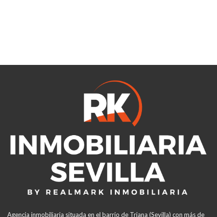
Agencia inmobiliaria situada en el barrio de Triana (Sevilla) con más de