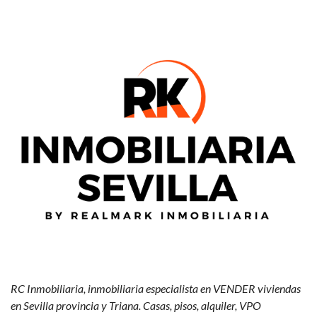
RC Inmobiliaria, inmobiliaria especialista en VENDER viviendas
en Sevilla provincia y Triana. Casas, pisos, alquiler, VPO