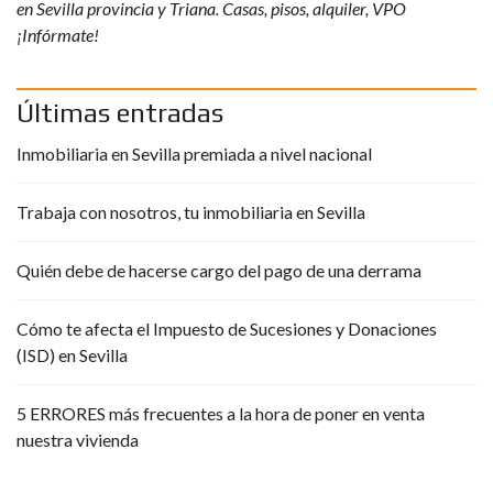
en Sevilla provincia y Triana. Casas, pisos, alquiler, VPO
¡Infórmate!
Últimas entradas
Inmobiliaria en Sevilla premiada a nivel nacional
Trabaja con nosotros, tu inmobiliaria en Sevilla
Quién debe de hacerse cargo del pago de una derrama
Cómo te afecta el Impuesto de Sucesiones y Donaciones
(ISD) en Sevilla
5 ERRORES más frecuentes a la hora de poner en venta
nuestra vivienda