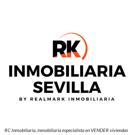
RC Inmobiliaria, inmobiliaria especialista en VENDER viviendas