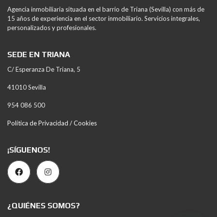
Agencia inmobiliaria situada en el barrio de Triana (Sevilla) con más de
15 años de experiencia en el sector inmobiliario. Servicios integrales,
personalizados y profesionales.
SEDE EN TRIANA
C/ Esperanza De Triana, 5
41010 Sevilla
954 086 500
Política de Privacidad / Cookies
¡SÍGUENOS!
¿QUIÉNES SOMOS?