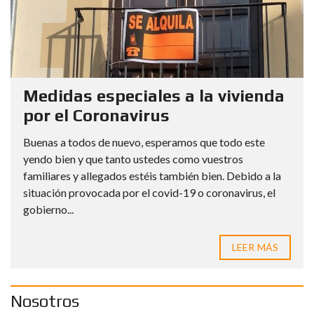
Medidas especiales a la vivienda
por el Coronavirus
Buenas a todos de nuevo, esperamos que todo este
yendo bien y que tanto ustedes como vuestros
familiares y allegados estéis también bien. Debido a la
situación provocada por el covid-19 o coronavirus, el
gobierno...
LEER MÁS
Nosotros