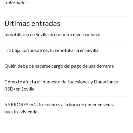
¡Infórmate!
Últimas entradas
Inmobiliaria en Sevilla premiada a nivel nacional
Trabaja con nosotros, tu inmobiliaria en Sevilla
Quién debe de hacerse cargo del pago de una derrama
Cómo te afecta el Impuesto de Sucesiones y Donaciones
(ISD) en Sevilla
5 ERRORES más frecuentes a la hora de poner en venta
nuestra vivienda