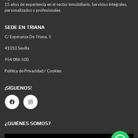
15 años de experiencia en el sector inmobiliario. Servicios integrales,
personalizados y profesionales.
SEDE EN TRIANA
C/ Esperanza De Triana, 5
41010 Sevilla
954 086 500
Política de Privacidad / Cookies
¡SÍGUENOS!
¿QUIÉNES SOMOS?
Reproductor