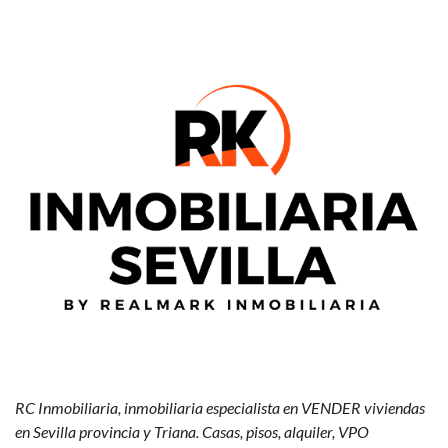
RC Inmobiliaria, inmobiliaria especialista en VENDER viviendas
en Sevilla provincia y Triana. Casas, pisos, alquiler, VPO