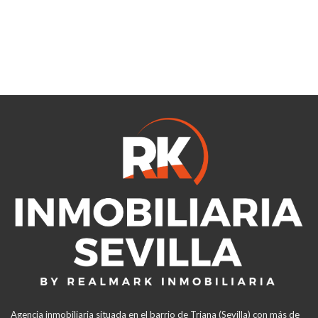
Agencia inmobiliaria situada en el barrio de Triana (Sevilla) con más de