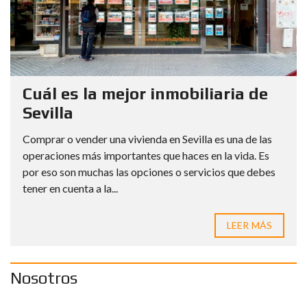
Cuál es la mejor inmobiliaria de
Sevilla
Comprar o vender una vivienda en Sevilla es una de las
operaciones más importantes que haces en la vida. Es
por eso son muchas las opciones o servicios que debes
tener en cuenta a la...
LEER MÁS
Nosotros