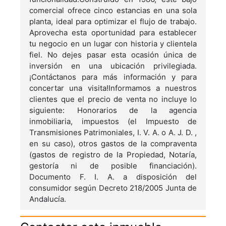
comercial ofrece cinco estancias en una sola
planta, ideal para optimizar el flujo de trabajo.
Aprovecha esta oportunidad para establecer
tu negocio en un lugar con historia y clientela
fiel. No dejes pasar esta ocasión única de
inversión en una ubicación privilegiada.
¡Contáctanos para más información y para
concertar una visita!Informamos a nuestros
clientes que el precio de venta no incluye lo
siguiente: Honorarios de la agencia
inmobiliaria, impuestos (el Impuesto de
Transmisiones Patrimoniales, I. V. A. o A. J. D. ,
en su caso), otros gastos de la compraventa
(gastos de registro de la Propiedad, Notaría,
gestoría ni de posible financiación).
Documento F. I. A. a disposición del
consumidor según Decreto 218/2005 Junta de
Andalucía.