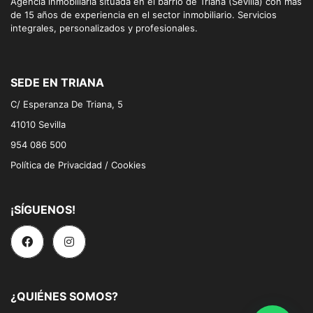
Agencia inmobiliaria situada en el barrio de Triana (Sevilla) con más
de 15 años de experiencia en el sector inmobiliario. Servicios
integrales, personalizados y profesionales.
SEDE EN TRIANA
C/ Esperanza De Triana, 5
41010 Sevilla
954 086 500
Política de Privacidad / Cookies
¡SÍGUENOS!
¿QUIÉNES SOMOS?