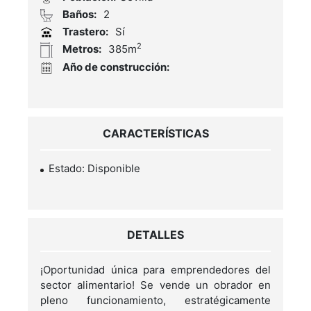
Baños:
2
Trastero:
Sí
2
Metros:
385m
Año de construcción:
CARACTERÍSTICAS
Estado: Disponible
DETALLES
¡Oportunidad única para emprendedores del
sector alimentario! Se vende un obrador en
pleno funcionamiento, estratégicamente