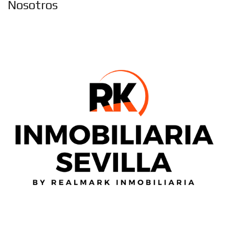
Nosotros