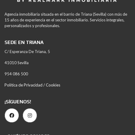
Agencia inmobiliaria situada en el barrio de Triana (Sevilla) con más de
15 años de experiencia en el sector inmobiliario. Servicios integrales,
personalizados y profesionales.
SEDE EN TRIANA
C/ Esperanza De Triana, 5
41010 Sevilla
954 086 500
Política de Privacidad / Cookies
¡SÍGUENOS!