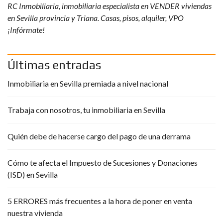
RC Inmobiliaria, inmobiliaria especialista en VENDER viviendas
en Sevilla provincia y Triana. Casas, pisos, alquiler, VPO
¡Infórmate!
Últimas entradas
Inmobiliaria en Sevilla premiada a nivel nacional
Trabaja con nosotros, tu inmobiliaria en Sevilla
Quién debe de hacerse cargo del pago de una derrama
Cómo te afecta el Impuesto de Sucesiones y Donaciones
(ISD) en Sevilla
5 ERRORES más frecuentes a la hora de poner en venta
nuestra vivienda