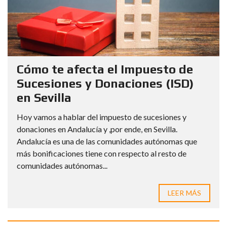
Cómo te afecta el Impuesto de
Sucesiones y Donaciones (ISD)
en Sevilla
Hoy vamos a hablar del impuesto de sucesiones y
donaciones en Andalucía y ,por ende, en Sevilla.
Andalucía es una de las comunidades autónomas que
más bonificaciones tiene con respecto al resto de
comunidades autónomas...
LEER MÁS