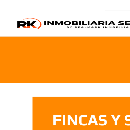
FINCAS Y