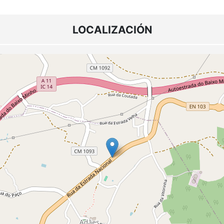
LOCALIZACIÓN