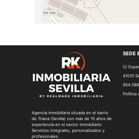
SEDE 
C/ Esper
41010 Se
954 086
Política
Agencia inmobiliaria situada en el barrio
de Triana (Sevilla) con más de 15 años de
experiencia en el sector inmobiliario.
Servicios integrales, personalizados y
profesionales.