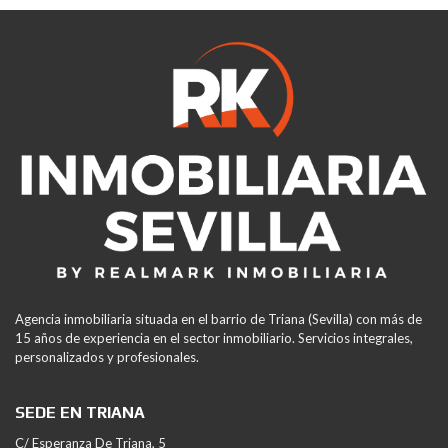
Agencia inmobiliaria situada en el barrio de Triana (Sevilla) con más de
15 años de experiencia en el sector inmobiliario. Servicios integrales,
personalizados y profesionales.
SEDE EN TRIANA
C/ Esperanza De Triana, 5