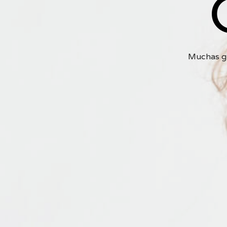
Muchas gr